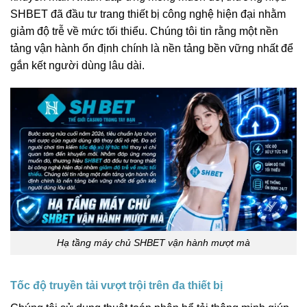
SHBET đã đầu tư trang thiết bị công nghệ hiện đại nhằm
giảm độ trễ về mức tối thiểu. Chúng tôi tin rằng một nền
tảng vận hành ổn định chính là nền tảng bền vững nhất để
gắn kết người dùng lâu dài.
Hạ tầng máy chủ SHBET vận hành mượt mà
Tốc độ truyền tải vượt trội trên đa thiết bị