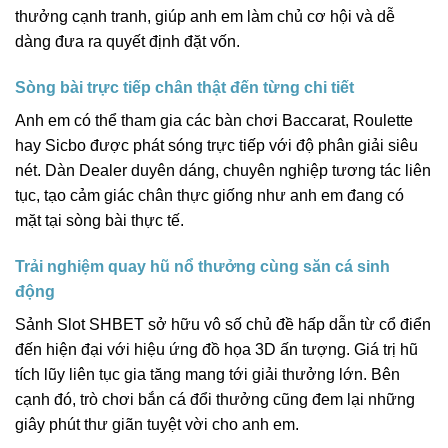
thưởng cạnh tranh, giúp anh em làm chủ cơ hội và dễ
dàng đưa ra quyết định đặt vốn.
Sòng bài trực tiếp chân thật đến từng chi tiết
Anh em có thể tham gia các bàn chơi Baccarat, Roulette
hay Sicbo được phát sóng trực tiếp với độ phân giải siêu
nét. Dàn Dealer duyên dáng, chuyên nghiệp tương tác liên
tục, tạo cảm giác chân thực giống như anh em đang có
mặt tại sòng bài thực tế.
Trải nghiệm quay hũ nổ thưởng cùng săn cá sinh
động
Sảnh Slot SHBET sở hữu vô số chủ đề hấp dẫn từ cổ điển
đến hiện đại với hiệu ứng đồ họa 3D ấn tượng. Giá trị hũ
tích lũy liên tục gia tăng mang tới giải thưởng lớn. Bên
cạnh đó, trò chơi bắn cá đổi thưởng cũng đem lại những
giây phút thư giãn tuyệt vời cho anh em.