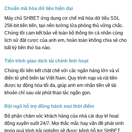
Chuẩn mã hóa dữ liệu hiện đại
Máy chủ SHBET ứng dụng cơ chế mã hóa dữ liệu SSL
256-bit tiên tiến, tạo nên tường lửa phòng thủ vững chắc.
Chúng tôi cam kết bảo vệ toàn bộ thông tin cá nhân cùng
lịch sử đặt cược của anh em, hoàn toàn không chia sẻ cho
bất kỳ bên thứ ba nào.
Tiến trình giao dịch tài chính linh hoạt
Chúng tôi liên kết chặt chẽ với các ngân hàng lớn và ví
điện tử phổ biến tại Việt Nam. Quy trình nạp và rút tiền
được tự động hóa tối đa, giúp anh em nhận tiền về tài
khoản chỉ sau vài phút thao tác ngắn gọn.
Đội ngũ hỗ trợ đồng hành mọi thời điểm
Bộ phận chăm sóc khách hàng của nhà cái duy trì hoạt
động xuyên suốt 24/7. Mọi thắc mắc hay vấn đề phát sinh
trong quá trình trải nghiệm sẽ được kênh hỗ trợ SHBET