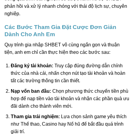
phản hồi và xử lý nhanh chóng với thái độ lịch sự, chuyên
nghiệp.
Các Bước Tham Gia Đặt Cược Đơn Giản
Dành Cho Anh Em
Quy trình gia nhập SHBET vô cùng ngắn gọn và thuận
tiện, anh em chỉ cần thực hiện theo các bước sau:
Đăng ký tài khoản:
Truy cập đúng đường dẫn chính
thức của nhà cái, nhấn chọn nút tạo tài khoản và hoàn
tất các trường thông tin cần thiết.
Nạp vốn ban đầu:
Chọn phương thức chuyển tiền phù
hợp để nạp tiền vào tài khoản và nhận các phần quà ưu
đãi dành cho thành viên mới.
Tham gia trải nghiệm:
Lựa chọn sảnh game yêu thích
như Thể thao, Casino hay Nổ hũ để bắt đầu quá trình
giải trí.