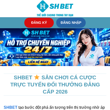
Chuyển
đến
nội
dung
ĐĂNG KÝ
ĐĂNG NHẬP
SHBET
SÂN CHƠI CÁ CƯỢC
TRỰC TUYẾN ĐỔI THƯỞNG ĐẲNG
CẤP 2026
SHBET
tạo bước đột phá ấn tượng trên thị trường nhờ áp