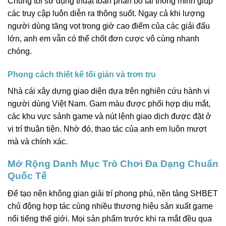
Chúng tôi sử dụng thuật toán phân bổ tải thông minh giúp
các truy cập luôn diễn ra thông suốt. Ngay cả khi lượng
người dùng tăng vọt trong giờ cao điểm của các giải đấu
lớn, anh em vẫn có thể chốt đơn cược vô cùng nhanh
chóng.
Phong cách thiết kế tối giản và trơn tru
Nhà cái xây dựng giao diện dựa trên nghiên cứu hành vi
người dùng Việt Nam. Gam màu được phối hợp dịu mắt,
các khu vực sảnh game và nút lệnh giao dịch được đặt ở
vị trí thuận tiện. Nhờ đó, thao tác của anh em luôn mượt
mà và chính xác.
Mở Rộng Danh Mục Trò Chơi Đa Dạng Chuẩn
Quốc Tế
Để tạo nên không gian giải trí phong phú, nền tảng SHBET
chủ động hợp tác cùng nhiều thương hiệu sản xuất game
nổi tiếng thế giới. Mọi sản phẩm trước khi ra mắt đều qua