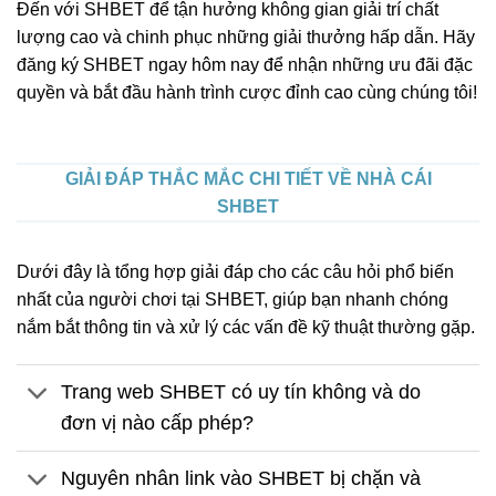
Đến với SHBET để tận hưởng không gian giải trí chất
lượng cao và chinh phục những giải thưởng hấp dẫn. Hãy
đăng ký SHBET ngay hôm nay để nhận những ưu đãi đặc
quyền và bắt đầu hành trình cược đỉnh cao cùng chúng tôi!
GIẢI ĐÁP THẮC MẮC CHI TIẾT VỀ NHÀ CÁI
SHBET
Dưới đây là tổng hợp giải đáp cho các câu hỏi phổ biến
nhất của người chơi tại SHBET, giúp bạn nhanh chóng
nắm bắt thông tin và xử lý các vấn đề kỹ thuật thường gặp.
Trang web SHBET có uy tín không và do
đơn vị nào cấp phép?
Nguyên nhân link vào SHBET bị chặn và