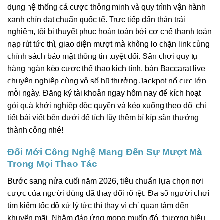
dụng hệ thống cá cược thông minh và quy trình vận hành
xanh chín đạt chuẩn quốc tế. Trực tiếp dấn thân trải
nghiệm, tôi bị thuyết phục hoàn toàn bởi cơ chế thanh toán
nạp rút tức thì, giao diện mượt mà không lo chặn link cùng
chính sách bảo mật thông tin tuyệt đối. Sân chơi quy tụ
hàng ngàn kèo cược thể thao kịch tính, bàn Baccarat live
chuyên nghiệp cùng vô số hũ thưởng Jackpot nổ cực lớn
mỗi ngày. Đăng ký tài khoản ngay hôm nay để kích hoạt
gói quà khởi nghiệp độc quyền và kéo xuống theo dõi chi
tiết bài viết bên dưới để tích lũy thêm bí kíp săn thưởng
thành công nhé!
Đổi Mới Công Nghệ Mang Đến Sự Mượt Mà
Trong Mọi Thao Tác
Bước sang nửa cuối năm 2026, tiêu chuẩn lựa chọn nơi
cược của người dùng đã thay đổi rõ rệt. Đa số người chơi
tìm kiếm tốc độ xử lý tức thì thay vì chỉ quan tâm đến
khuyến mãi. Nhằm đáp ứng mong muốn đó, thương hiệu