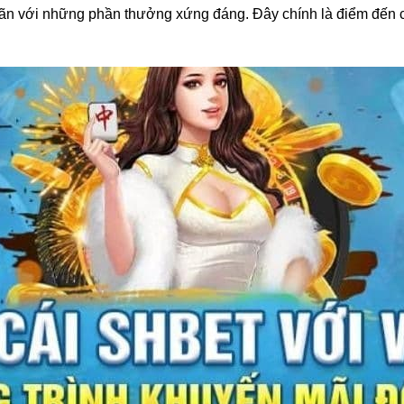
mãn với những phần thưởng xứng đáng. Đây chính là điểm đến 