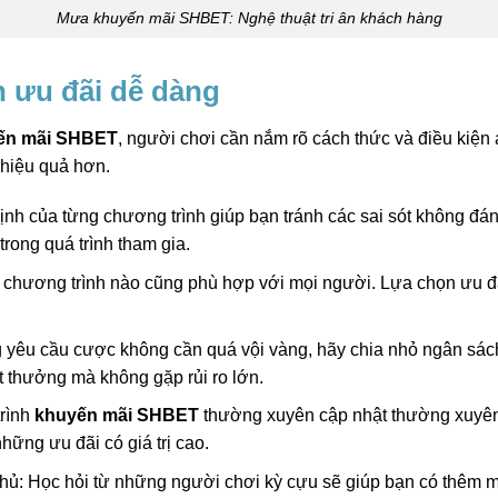
Mưa khuyến mãi SHBET: Nghệ thuật tri ân khách hàng
 ưu đãi dễ dàng
ến mãi SHBET
, người chơi cần nắm rõ cách thức và điều kiện
 hiệu quả hơn.
định của từng chương trình giúp bạn tránh các sai sót không đá
rong quá trình tham gia.
chương trình nào cũng phù hợp với mọi người. Lựa chọn ưu đã
 yêu cầu cược không cần quá vội vàng, hãy chia nhỏ ngân sác
t thưởng mà không gặp rủi ro lớn.
trình
khuyến mãi SHBET
thường xuyên cập nhật thường xuyên
hững ưu đãi có giá trị cao.
hủ: Học hỏi từ những người chơi kỳ cựu sẽ giúp bạn có thêm 