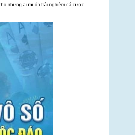
cho những ai muốn trải nghiệm cá cược