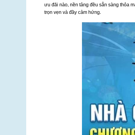
ưu đãi nào, nền tảng đều sẵn sàng thỏa 
trọn vẹn và đầy cảm hứng.