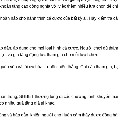
i khoản tăng cao đồng nghĩa với việc thêm nhiều lựa chọn để c
àn hảo cho hành trình cá cược của bất kỳ ai. Hãy kiểm tra cá
hấp dẫn, áp dụng cho mọi loại hình cá cược. Người chơi dù thắn
 lực và gia tăng động lực tham gia cho mỗi lượt chơi.
nguồn vốn và tối ưu hóa cơ hội chiến thắng. Chỉ cần tham gia, 
 quan trọng, SHBET thường tung ra các chương trình khuyến mã
ó nhiều quà tặng giá trị khác.
ộng và hấp dẫn, khiến người chơi luôn cảm thấy được đồng hành