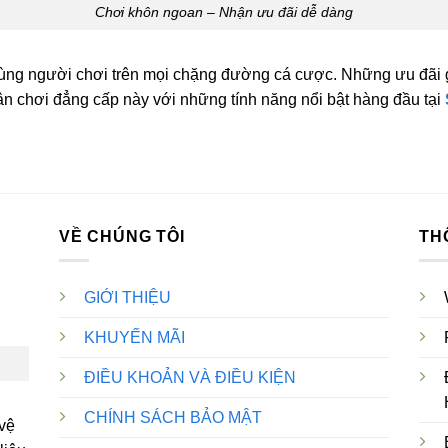
Chơi khôn ngoan – Nhận ưu đãi dễ dàng
ùng người chơi trên mọi chặng đường cá cược. Những ưu đãi g
ân chơi đẳng cấp này với những tính năng nổi bật hàng đầu tại
VỀ CHÚNG TÔI
TH
GIỚI THIỆU
KHUYẾN MÃI
ĐIỀU KHOẢN VÀ ĐIỀU KIỆN
CHÍNH SÁCH BẢO MẬT
 vệ