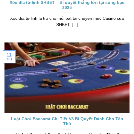
Xóc đĩa tứ linh SHBET – Bí quyết thắng lớn tại sòng bạc
2025
Xóc đĩa tứ linh là trò chơi nổi bật tại chuyên mục Casino của
SHBET. [...]
11
Th1
Luật Chơi Baccarat Chi Tiết Và Bí Quyết Dành Cho Tân
Thủ