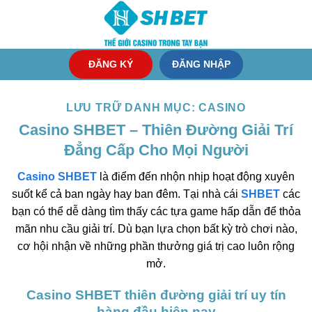
Chuyển
đến
nội
dung
ĐĂNG KÝ
ĐĂNG NHẬP
LƯU TRỮ DANH MỤC:
CASINO
Casino SHBET – Thiên Đường Giải Trí
Đẳng Cấp Cho Mọi Người
Casino SHBET
là điểm đến nhộn nhịp hoạt động xuyên
suốt kể cả ban ngày hay ban đêm. Tại nhà cái
SHBET
các
bạn có thể dễ dàng tìm thấy các tựa game hấp dẫn để thỏa
mãn nhu cầu giải trí. Dù bạn lựa chọn bất kỳ trò chơi nào,
cơ hội nhận về những phần thưởng giá trị cao luôn rộng
mở.
Casino SHBET thiên đường giải trí uy tín
hàng đầu hiện nay