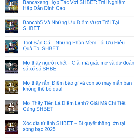
Bancaxeng Hợp Tác Với SHBET: Trải Nghiệm
11
Hấp Dẫn Đỉnh Cao
Th1
Bancah5 Và Những Ưu Điểm Vượt Trội Tại
11
SHBET
Th1
Tool Bắn Cá – Những Phần Mềm Tối Ưu Hiệu
11
Quả Tại SHBET
Th1
Mơ thấy người chết – Giải mã giấc mơ và dự đoán
11
số xổ số SHBET
Th1
Mơ thấy rắn: Điềm báo gì và con số may mắn bạn
11
không thể bỏ qua!
Th1
Mơ Thấy Tiền Là Điềm Lành? Giải Mã Chi Tiết
11
Cùng SHBET
Th1
Xóc đĩa tứ linh SHBET – Bí quyết thắng lớn tại
11
sòng bạc 2025
Th1