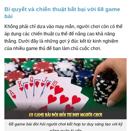
Bí quyết và chiến thuật bất bại với 68 game
bài
Không phải chỉ dựa vào may mắn, người chơi còn có thể
áp dụng các chiến thuật cụ thể để nâng cao khả năng
thắng. Dưới đây là những gợi ý đúc kết từ kinh nghiệm
của nhiều game thủ để bạn làm chủ cuộc chơi.
68 game bài đòi hỏi người chơi kết hợp tư duy sáng tạo với kỹ
năng quản lý vốn