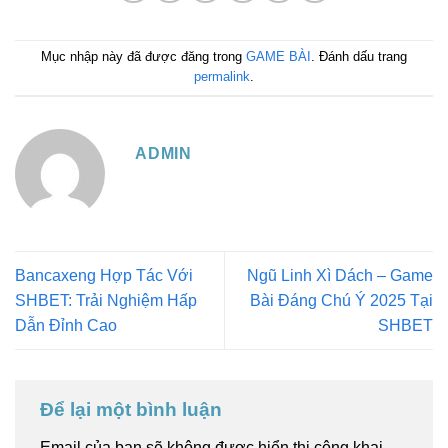
Mục nhập này đã được đăng trong
GAME BÀI
. Đánh dấu trang
permalink
.
ADMIN
Bancaxeng Hợp Tác Với
Ngũ Linh Xì Dách – Game
SHBET: Trải Nghiệm Hấp
Bài Đáng Chú Ý 2025 Tại
Dẫn Đỉnh Cao
SHBET
Để lại một bình luận
Email của bạn sẽ không được hiển thị công khai.