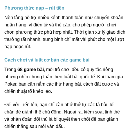
Phương thức nạp – rút tiền
Nền tảng hỗ trợ nhiều kênh thanh toán như chuyển khoản
ngân hàng, ví điện tử và thẻ cào, cho phép người chơi
chọn phương thức phù hợp nhất. Thời gian xử lý giao dịch
thường rất nhanh, trung bình chỉ mất vài phút cho một lượt
nạp hoặc rút.
Cách chơi và luật cơ bản các game bài
Trong
68 game bài
, mỗi trò chơi đều có quy tắc riêng
nhưng nhìn chung tuân theo luật bài quốc tế. Khi tham gia
Poker, bạn cần nắm các thứ hạng bài, cách đặt cược và
chiến thuật tố khéo léo.
Đối với Tiến lên, bạn chỉ cần nhớ thứ tự các lá bài, lối
chặn để giành thế chủ động. Ngoài ra, kiểm soát tình thế
và phán đoán đối thủ là bí quyết then chốt để bạn giành
chiến thắng sau mỗi ván đấu.