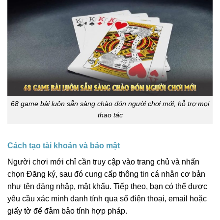
68 game bài luôn sẵn sàng chào đón người chơi mới, hỗ trợ mọi
thao tác
Cách tạo tài khoản và bảo mật
Người chơi mới chỉ cần truy cập vào trang chủ và nhấn
chọn Đăng ký, sau đó cung cấp thông tin cá nhân cơ bản
như tên đăng nhập, mật khẩu. Tiếp theo, bạn có thể được
yêu cầu xác minh danh tính qua số điện thoại, email hoặc
giấy tờ để đảm bảo tính hợp pháp.