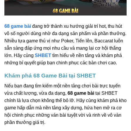
68 game bài
đang trở thành xu hướng giải trí hot, thu hút
vô số người dùng nhờ đa dạng sản phẩm và phần thưởng.
Nhiều tựa game thú vị như Poker, Tiến lên, Baccarat luôn
sẵn sàng đáp ứng mọi nhu cầu và mang lại cơ hội thắng
lớn. Hãy cùng
SHBET
tìm hiểu về nền tảng và khám phá
những bí quyết giúp bạn chinh phục các bàn chơi cao.
Khám phá 68 Game Bài tại SHBET
Nếu bạn đang tìm kiếm một nền tảng chơi bài trực tuyến
vừa chất lượng, vừa đa dạng,
68 game bài
tại SHBET
chính là lựa chọn không thể bỏ lỡ. Hãy cùng khám phá kho
game hấp dẫn mà nền tảng xây dựng, hứa hẹn mở ra cơ
hội chinh phục những ván bài tuyệt vời và rinh về vô vàn
phần thưởng giá trị.