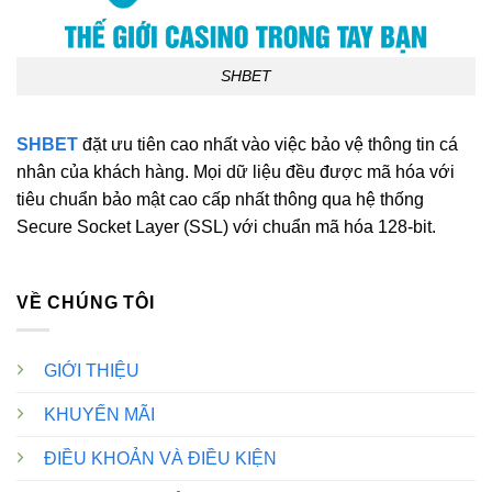
SHBET
SHBET
đặt ưu tiên cao nhất vào việc bảo vệ thông tin cá
nhân của khách hàng. Mọi dữ liệu đều được mã hóa với
tiêu chuẩn bảo mật cao cấp nhất thông qua hệ thống
Secure Socket Layer (SSL) với chuẩn mã hóa 128-bit.
VỀ CHÚNG TÔI
GIỚI THIỆU
KHUYẾN MÃI
ĐIỀU KHOẢN VÀ ĐIỀU KIỆN