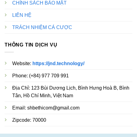
CHÍNH SÁCH BẢO MẬT
LIÊN HỆ
TRÁCH NHIỆM CÁ CƯỢC
THÔNG TIN DỊCH VỤ
Website:
https://jnd.technology/
Phone: (+84) 977 709 991
Địa Chỉ:
123 Bùi Dương Lịch, Bình Hưng Hoà B, Bình
Tân, Hồ Chí Minh, Việt Nam
Email:
shbethicom@gmail.com
Zipcode:
70000