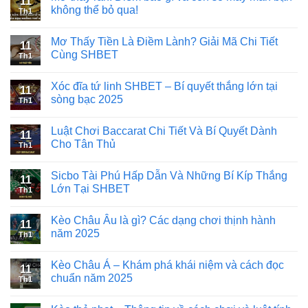
11
không thể bỏ qua!
Th1
Mơ Thấy Tiền Là Điềm Lành? Giải Mã Chi Tiết
11
Cùng SHBET
Th1
Xóc đĩa tứ linh SHBET – Bí quyết thắng lớn tại
11
sòng bạc 2025
Th1
Luật Chơi Baccarat Chi Tiết Và Bí Quyết Dành
11
Cho Tân Thủ
Th1
Sicbo Tài Phú Hấp Dẫn Và Những Bí Kíp Thắng
11
Lớn Tại SHBET
Th1
Kèo Châu Âu là gì? Các dạng chơi thịnh hành
11
năm 2025
Th1
Kèo Châu Á – Khám phá khái niệm và cách đọc
11
chuẩn năm 2025
Th1