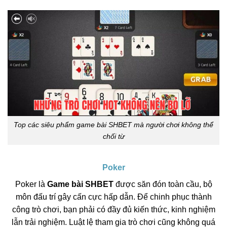
Top các siêu phẩm game bài SHBET mà người chơi không thể
chối từ
Poker
Poker là
Game bài SHBET
được săn đón toàn cầu, bộ
môn đấu trí gây cấn cực hấp dẫn. Để chinh phục thành
công trò chơi, bạn phải có đầy đủ kiến thức, kinh nghiệm
lẫn trải nghiệm. Luật lệ tham gia trò chơi cũng không quá