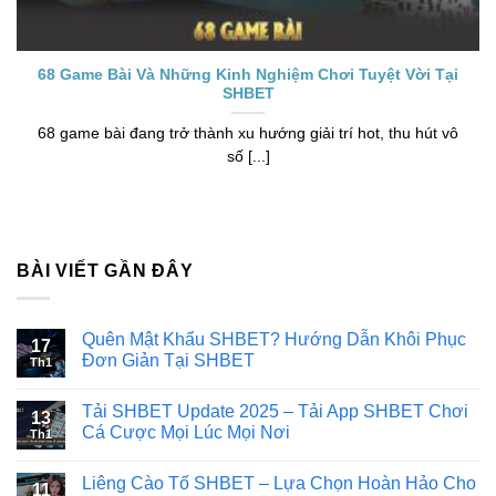
68 Game Bài Và Những Kinh Nghiệm Chơi Tuyệt Vời Tại
SHBET
68 game bài đang trở thành xu hướng giải trí hot, thu hút vô
số [...]
BÀI VIẾT GẦN ĐÂY
Quên Mật Khẩu SHBET? Hướng Dẫn Khôi Phục
17
Đơn Giản Tại SHBET
Th1
Tải SHBET Update 2025 – Tải App SHBET Chơi
13
Cá Cược Mọi Lúc Mọi Nơi
Th1
Liêng Cào Tố SHBET – Lựa Chọn Hoàn Hảo Cho
11