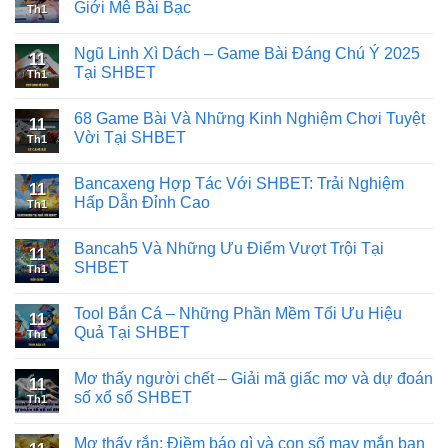
Giới Mê Bài Bạc
Th1
Ngũ Linh Xì Dách – Game Bài Đáng Chú Ý 2025
11
Tại SHBET
Th1
68 Game Bài Và Những Kinh Nghiệm Chơi Tuyệt
11
Vời Tại SHBET
Th1
Bancaxeng Hợp Tác Với SHBET: Trải Nghiệm
11
Hấp Dẫn Đỉnh Cao
Th1
Bancah5 Và Những Ưu Điểm Vượt Trội Tại
11
SHBET
Th1
Tool Bắn Cá – Những Phần Mềm Tối Ưu Hiệu
11
Quả Tại SHBET
Th1
Mơ thấy người chết – Giải mã giấc mơ và dự đoán
11
số xổ số SHBET
Th1
Mơ thấy rắn: Điềm báo gì và con số may mắn bạn