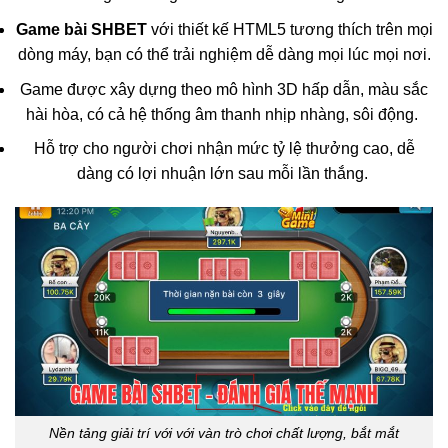
Game bài SHBET
với thiết kế HTML5 tương thích trên mọi
dòng máy, bạn có thể trải nghiệm dễ dàng mọi lúc mọi nơi.
Game được xây dựng theo mô hình 3D hấp dẫn, màu sắc
hài hòa, có cả hệ thống âm thanh nhịp nhàng, sôi động.
Hỗ trợ cho người chơi nhận mức tỷ lệ thưởng cao, dễ
dàng có lợi nhuận lớn sau mỗi lần thắng.
Nền tảng giải trí với với vàn trò chơi chất lượng, bắt mắt