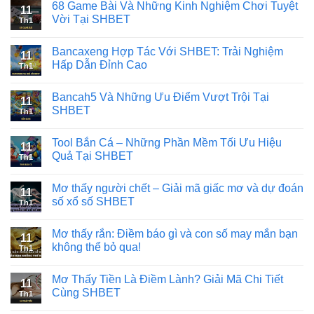
68 Game Bài Và Những Kinh Nghiệm Chơi Tuyệt
11
Vời Tại SHBET
Th1
Bancaxeng Hợp Tác Với SHBET: Trải Nghiệm
11
Hấp Dẫn Đỉnh Cao
Th1
Bancah5 Và Những Ưu Điểm Vượt Trội Tại
11
SHBET
Th1
Tool Bắn Cá – Những Phần Mềm Tối Ưu Hiệu
11
Quả Tại SHBET
Th1
Mơ thấy người chết – Giải mã giấc mơ và dự đoán
11
số xổ số SHBET
Th1
Mơ thấy rắn: Điềm báo gì và con số may mắn bạn
11
không thể bỏ qua!
Th1
Mơ Thấy Tiền Là Điềm Lành? Giải Mã Chi Tiết
11
Cùng SHBET
Th1