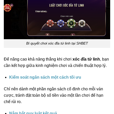
Bí quyết chơi xóc đĩa tứ linh tại SHBET
Để nâng cao khả năng thắng khi chơi
xóc đĩa tứ linh
, bạn
cần kết hợp giữa kinh nghiệm chơi và chiến thuật hợp lý.
Kiểm soát ngân sách một cách tối ưu
Chỉ nên dành một phần ngân sách cố định cho mỗi ván
cược, tránh đặt toàn bộ số tiền vào một lần chơi để hạn
chế rủi ro.
Nắm bắt quy luật kết quả