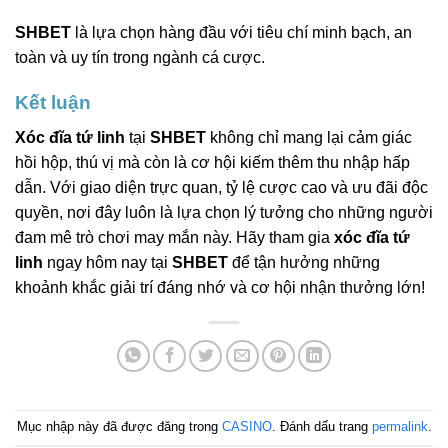
SHBET
là lựa chọn hàng đầu với tiêu chí minh bạch, an
toàn và uy tín trong ngành cá cược.
Kết luận
Xóc đĩa tứ linh
tại
SHBET
không chỉ mang lại cảm giác
hồi hộp, thú vị mà còn là cơ hội kiếm thêm thu nhập hấp
dẫn. Với giao diện trực quan, tỷ lệ cược cao và ưu đãi độc
quyền, nơi đây luôn là lựa chọn lý tưởng cho những người
đam mê trò chơi may mắn này. Hãy tham gia
xóc đĩa tứ
linh
ngay hôm nay tại
SHBET
để tận hưởng những
khoảnh khắc giải trí đáng nhớ và cơ hội nhận thưởng lớn!
Mục nhập này đã được đăng trong
CASINO
. Đánh dấu trang
permalink
.