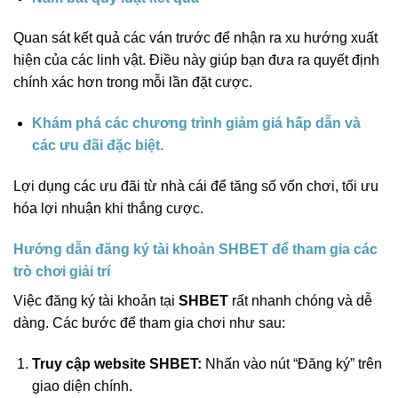
Quan sát kết quả các ván trước để nhận ra xu hướng xuất
hiện của các linh vật. Điều này giúp bạn đưa ra quyết định
chính xác hơn trong mỗi lần đặt cược.
Khám phá các chương trình giảm giá hấp dẫn và
các ưu đãi đặc biệt.
Lợi dụng các ưu đãi từ nhà cái để tăng số vốn chơi, tối ưu
hóa lợi nhuận khi thắng cược.
Hướng dẫn đăng ký tài khoản SHBET để tham gia các
trò chơi giải trí
Việc đăng ký tài khoản tại
SHBET
rất nhanh chóng và dễ
dàng. Các bước để tham gia chơi như sau:
Truy cập website SHBET:
Nhấn vào nút “Đăng ký” trên
giao diện chính.