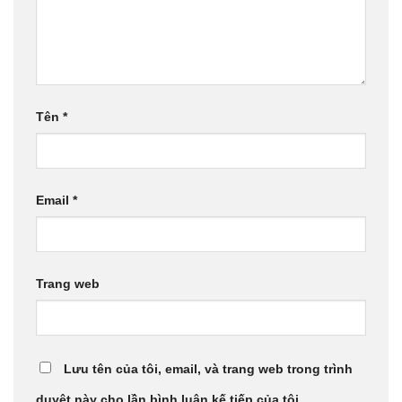
Tên
*
Email
*
Trang web
Lưu tên của tôi, email, và trang web trong trình
duyệt này cho lần bình luận kế tiếp của tôi.