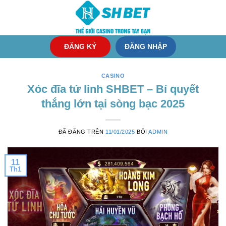
Chuyển
đến
nội
dung
ĐĂNG KÝ
ĐĂNG NHẬP
CASINO
Xóc đĩa tứ linh SHBET – Bí quyết
thắng lớn tại sòng bạc 2025
ĐÃ ĐĂNG TRÊN
11/01/2025
BỞI
ADMIN
11
Th1